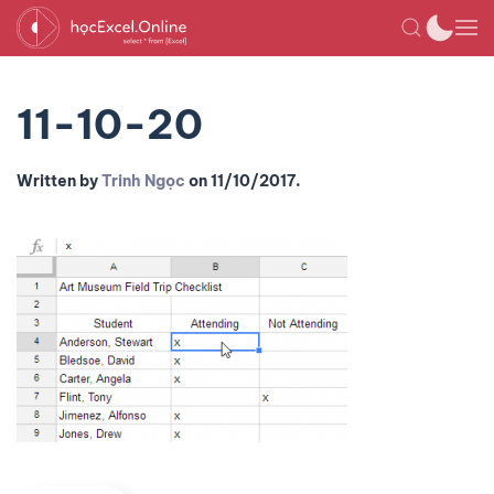
11-10-20
Written by
Trinh Ngọc
on
11/10/2017
.