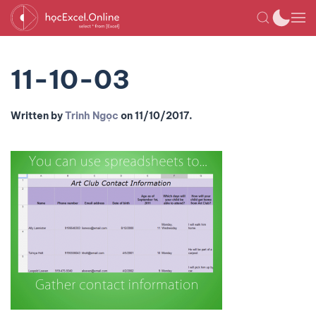
11-10-03
Written by
Trinh Ngọc
on
11/10/2017
.