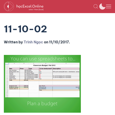
11-10-02
Written by
Trinh Ngọc
on
11/10/2017
.