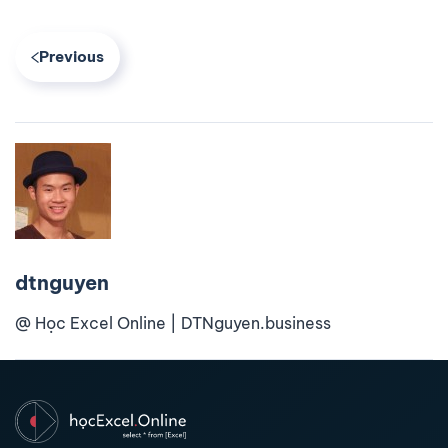
Previous
dtnguyen
@ Học Excel Online | DTNguyen.business