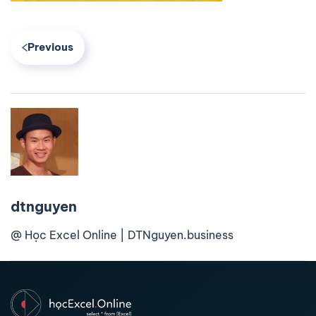
Previous
dtnguyen
@ Học Excel Online | DTNguyen.business