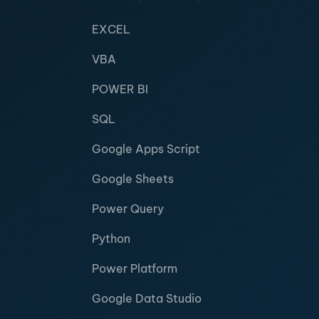
EXCEL
VBA
POWER BI
SQL
Google Apps Script
Google Sheets
Power Query
Python
Power Platform
Google Data Studio