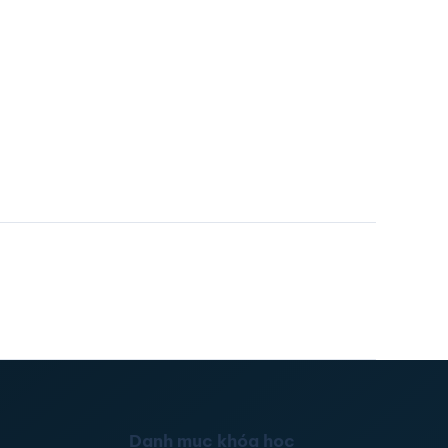
Danh mục khóa học