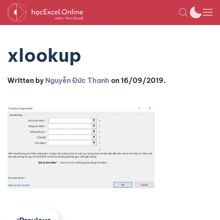
xlookup
Written by
Nguyễn Đức Thanh
on
16/09/2019
.