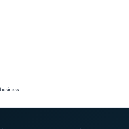
business