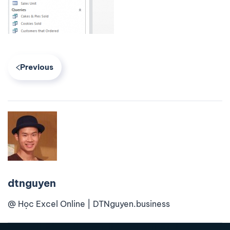
Previous
dtnguyen
@ Học Excel Online | DTNguyen.business