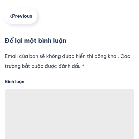
Previous
Để lại một bình luận
Email của bạn sẽ không được hiển thị công khai. Các
trường bắt buộc được đánh dấu
*
Bình luận