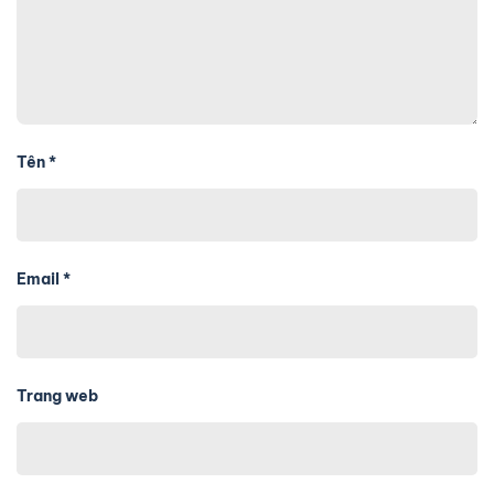
Tên
*
Email
*
Trang web