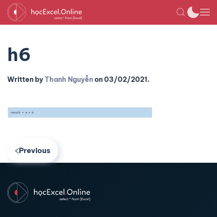
h6
Written by
Thanh Nguyễn
on
03/02/2021
.
Previous