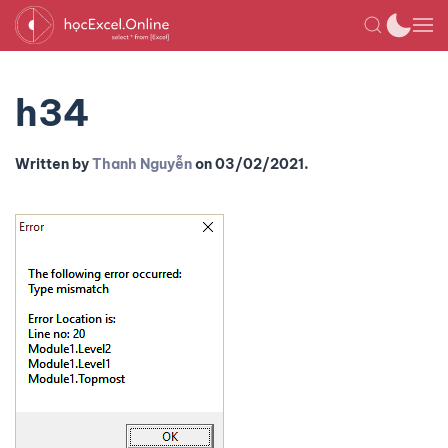
h34
Written by
Thanh Nguyễn
on
03/02/2021
.