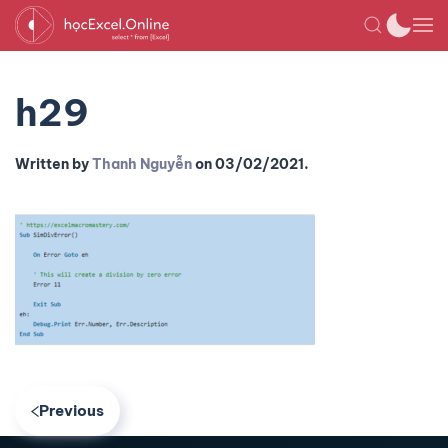
h29
Written by
Thanh Nguyễn
on
03/02/2021
.
Previous