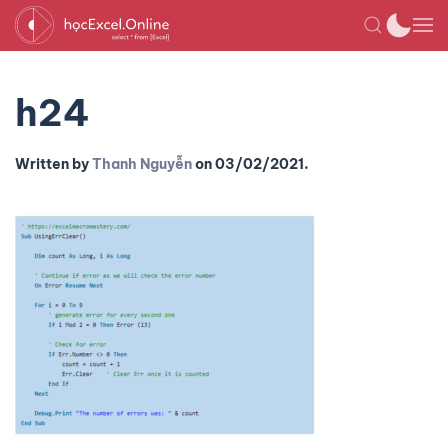
h24
Written by
Thanh Nguyễn
on
03/02/2021
.