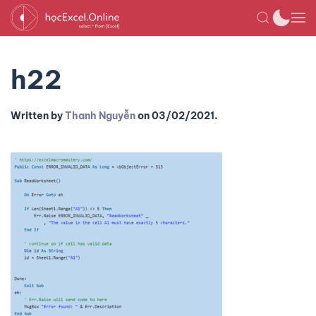
h22
Written by
Thanh Nguyễn
on
03/02/2021
.