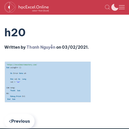
h20
Written by
Thanh Nguyễn
on
03/02/2021
.
Previous