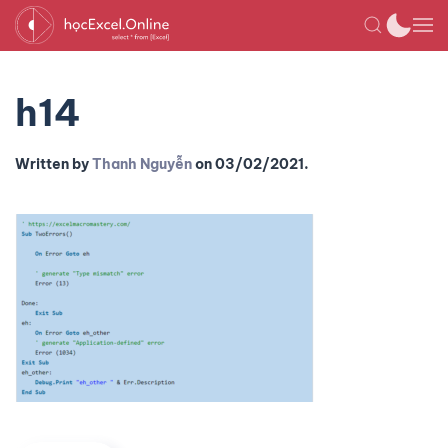
h14
Written by
Thanh Nguyễn
on
03/02/2021
.