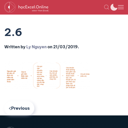
2.6
Written by
Ly Nguyen
on
21/03/2019
.
Previous