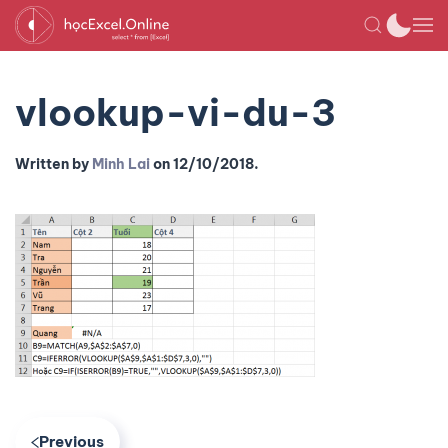
vlookup-vi-du-3
Written by
Minh Lai
on
12/10/2018
.
Previous