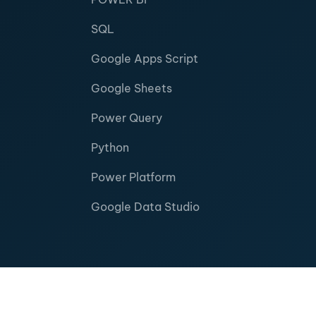
SQL
Google Apps Script
Google Sheets
Power Query
Python
Power Platform
Google Data Studio