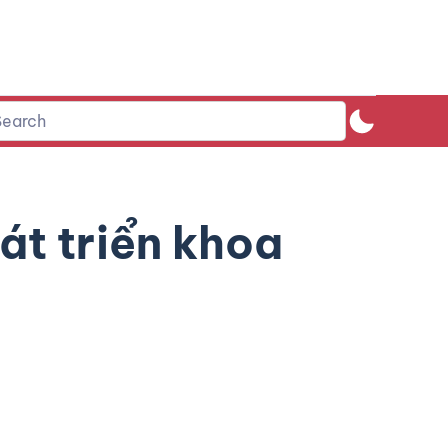
át triển khoa