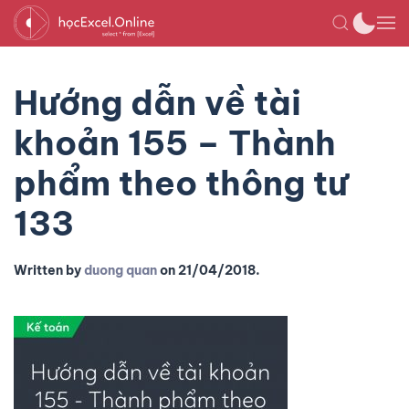
Hướng dẫn về tài
khoản 155 – Thành
phẩm theo thông tư
133
Written by
duong quan
on
21/04/2018
.