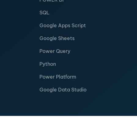
SQL
Google Apps Script
Google Sheets
Power Query
Python
Power Platform
Google Data Studio