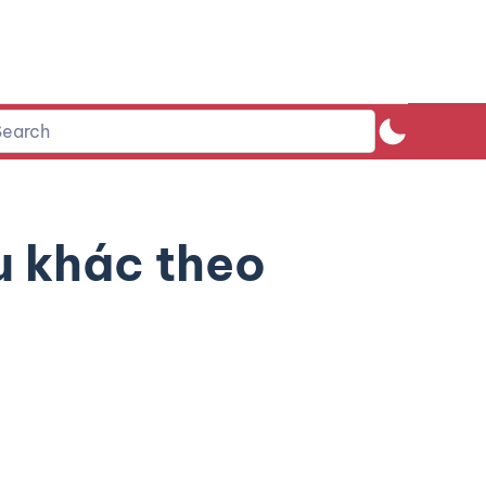
u khác theo