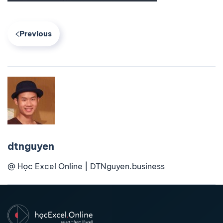
Previous
dtnguyen
@ Học Excel Online | DTNguyen.business