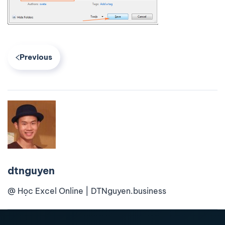
Previous
dtnguyen
@ Học Excel Online | DTNguyen.business