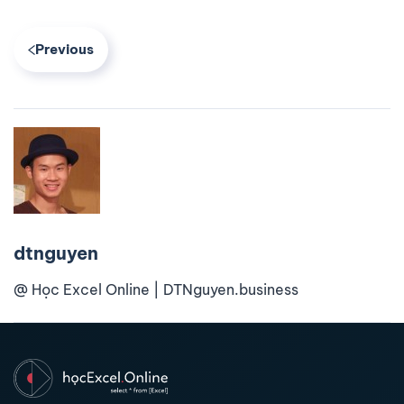
Previous
dtnguyen
@ Học Excel Online | DTNguyen.business