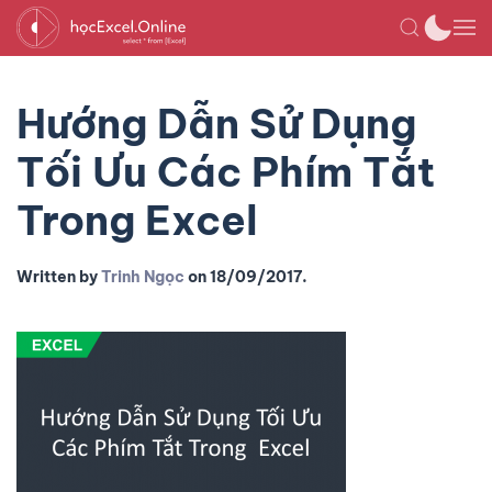
Hướng Dẫn Sử Dụng
Tối Ưu Các Phím Tắt
Trong Excel
Written by
Trinh Ngọc
on
18/09/2017
.