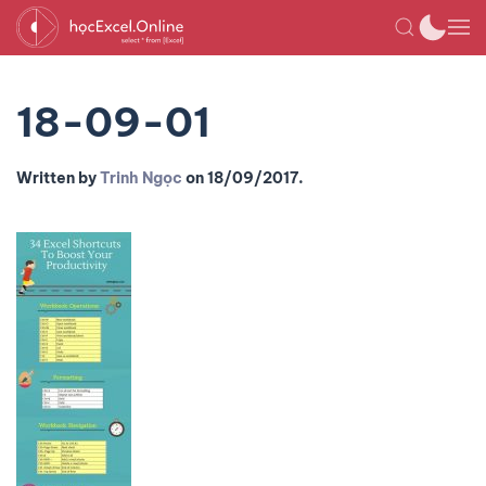
18-09-01
Written by
Trinh Ngọc
on
18/09/2017
.