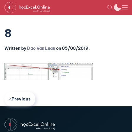
8
Written by
Dao Van Luan
on
05/08/2019
.
Previous