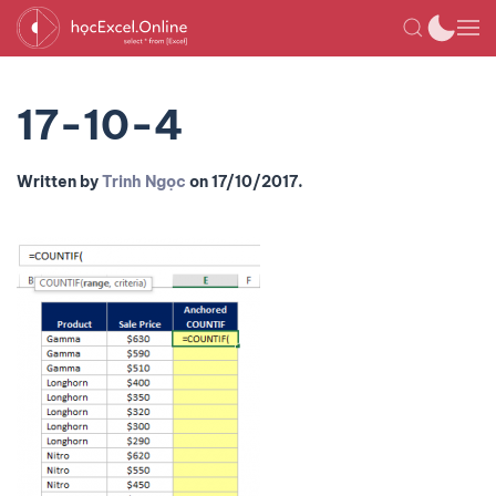
17-10-4
Written by
Trinh Ngọc
on
17/10/2017
.