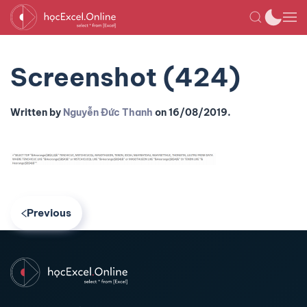
Screenshot (424)
Written by
Nguyễn Đức Thanh
on
16/08/2019
.
Previous