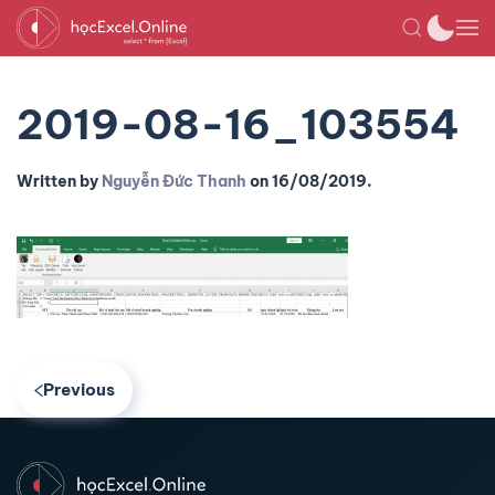
2019-08-16_103554
Written by
Nguyễn Đức Thanh
on
16/08/2019
.
Previous