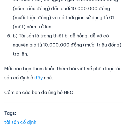
(năm triệu đồng) đến dưới 10.000.000 đồng
(mười triệu đồng) và có thời gian sử dụng từ 01
(một) năm trở lên;
b) Tài sản là trang thiết bị dễ hỏng, dễ vỡ có
nguyên giá từ 10.000.000 đồng (mười triệu đồng)
trở lên.
Mời các bạn tham khảo thêm bài viết về phân loại tài
sản cố định ở
đây
nhé.
Cảm ơn các bạn đã ủng hộ HEO!
Tags:
tài sản cố định