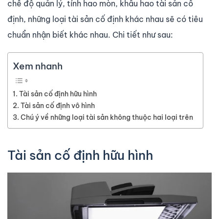
chế độ quản lý, tính hao mòn, khấu hao tài sản cố
định, những loại tài sản cố định khác nhau sẽ có tiêu
chuẩn nhận biết khác nhau. Chi tiết như sau:
Xem nhanh
Tài sản cố định hữu hình
Tài sản cố định vô hình
Chú ý về những loại tài sản không thuộc hai loại trên
Tài sản cố định hữu hình