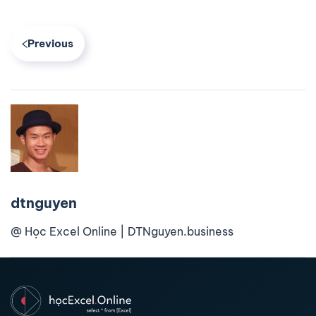
Previous
dtnguyen
@ Học Excel Online | DTNguyen.business