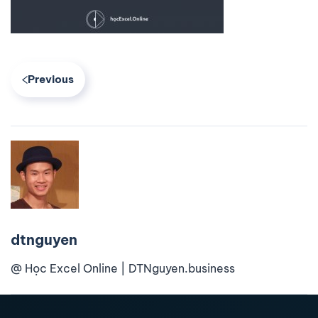
Previous
dtnguyen
@ Học Excel Online | DTNguyen.business