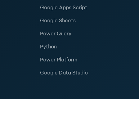
Google Apps Script
Google Sheets
Power Query
Python
Power Platform
Google Data Studio