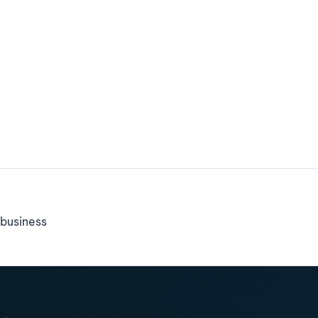
business