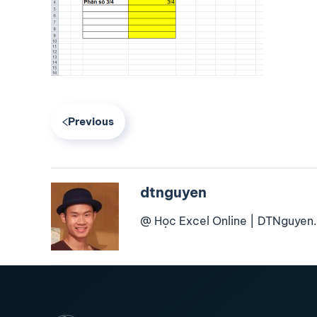
Previous
dtnguyen
@ Học Excel Online | DTNguyen.