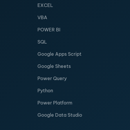
EXCEL
VBA
POWER BI
SQL
Google Apps Script
Google Sheets
Power Query
Python
Power Platform
Google Data Studio