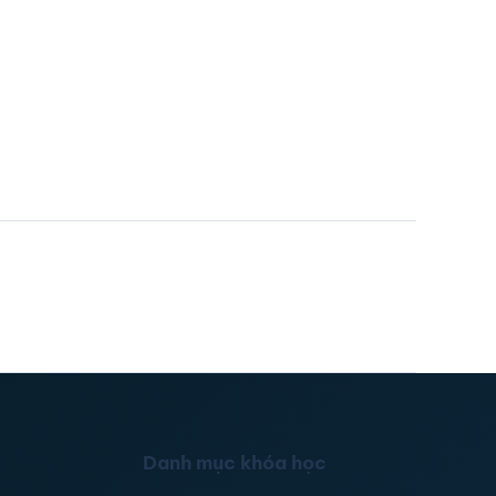
Danh mục khóa học