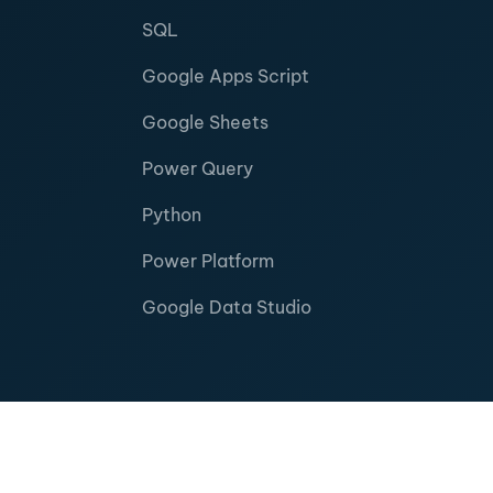
SQL
Google Apps Script
Google Sheets
Power Query
Python
Power Platform
Google Data Studio