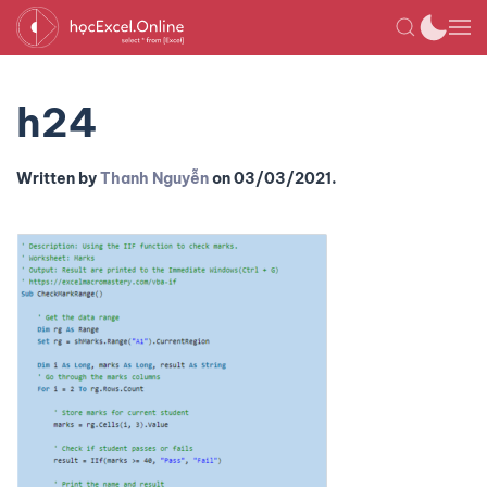
h24
Written by
Thanh Nguyễn
on
03/03/2021
.