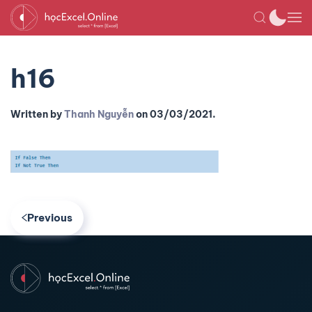
h16
Written by
Thanh Nguyễn
on
03/03/2021
.
Previous