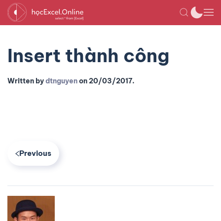
Insert thành công
Written by
dtnguyen
on
20/03/2017
.
Previous