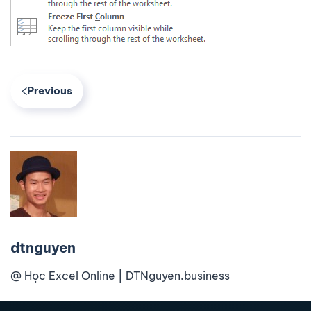
Previous
dtnguyen
@ Học Excel Online | DTNguyen.business