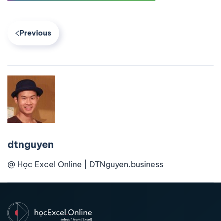
Previous
dtnguyen
@ Học Excel Online | DTNguyen.business