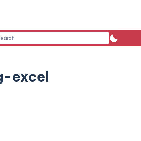
g-excel