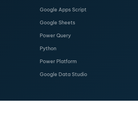
Google Apps Script
Google Sheets
Power Query
Python
Power Platform
Google Data Studio