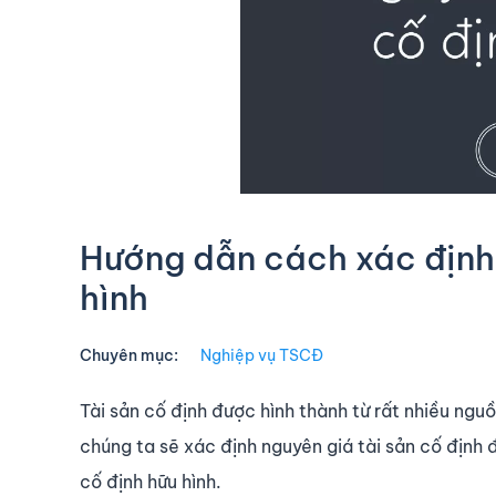
Hướng dẫn cách xác định 
hình
Chuyên mục:
Nghiệp vụ TSCĐ
Tài sản cố định được hình thành từ rất nhiều ngu
chúng ta sẽ xác định nguyên giá tài sản cố định 
cố định hữu hình.