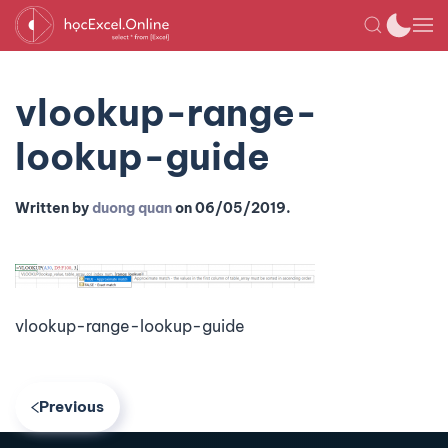
vlookup-range-
lookup-guide
Written by
duong quan
on
06/05/2019
.
vlookup-range-lookup-guide
Previous