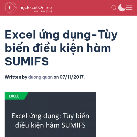
Excel ứng dụng-Tùy
biến điều kiện hàm
SUMIFS
Written by
duong quan
on
07/11/2017
.