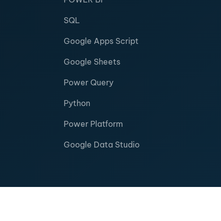
SQL
Google Apps Script
Google Sheets
Power Query
Python
Power Platform
Google Data Studio