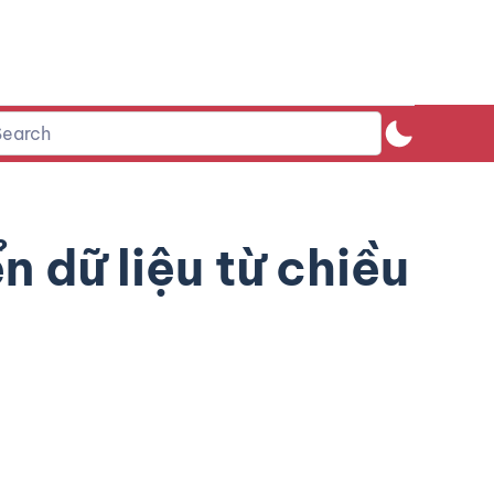
 dữ liệu từ chiều