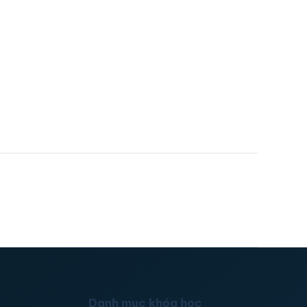
Danh mục khóa học