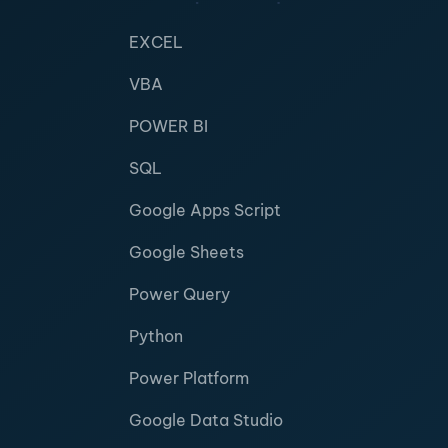
EXCEL
VBA
POWER BI
SQL
Google Apps Script
Google Sheets
Power Query
Python
Power Platform
Google Data Studio