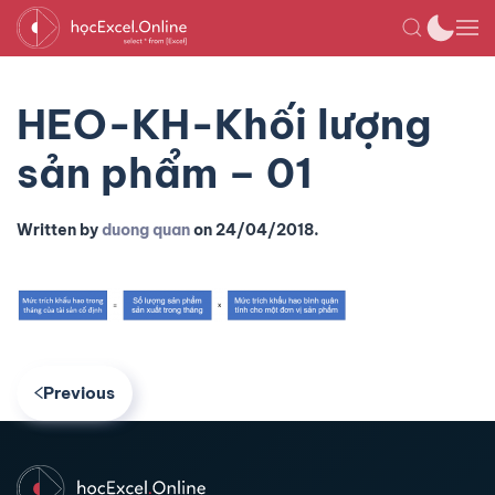
HEO-KH-Khối lượng
sản phẩm – 01
Written by
duong quan
on
24/04/2018
.
Previous